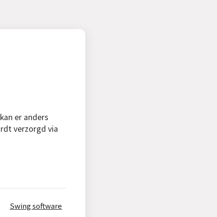
 kan er anders
rdt verzorgd via
Swing software