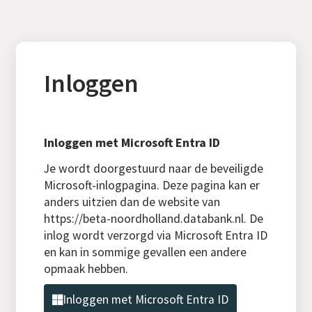
Inloggen
Inloggen met Microsoft Entra ID
Je wordt doorgestuurd naar de beveiligde
Microsoft-inlogpagina. Deze pagina kan er
anders uitzien dan de website van
https://beta-noordholland.databank.nl. De
inlog wordt verzorgd via Microsoft Entra ID
en kan in sommige gevallen een andere
opmaak hebben.
Inloggen met Microsoft Entra ID