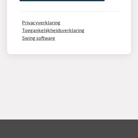
Privacyverklaring
Toegankelijkheidsverklaring
Swing software