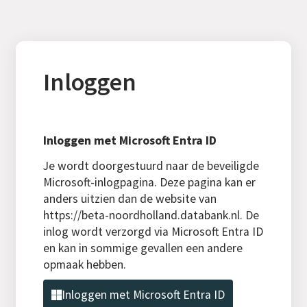
Inloggen
Inloggen met Microsoft Entra ID
Je wordt doorgestuurd naar de beveiligde
Microsoft-inlogpagina. Deze pagina kan er
anders uitzien dan de website van
https://beta-noordholland.databank.nl. De
inlog wordt verzorgd via Microsoft Entra ID
en kan in sommige gevallen een andere
opmaak hebben.
Inloggen met Microsoft Entra ID