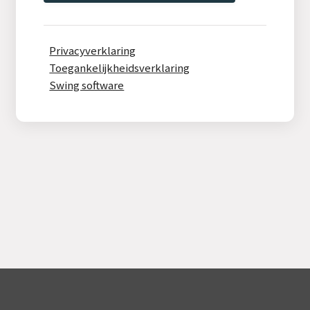
Privacyverklaring
Toegankelijkheidsverklaring
Swing software