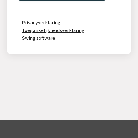
Privacyverklaring
Toegankelijkheidsverklaring
Swing software