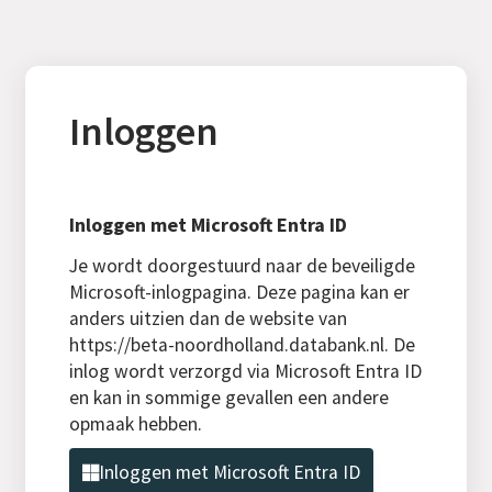
Inloggen
Inloggen met Microsoft Entra ID
Je wordt doorgestuurd naar de beveiligde
Microsoft-inlogpagina. Deze pagina kan er
anders uitzien dan de website van
https://beta-noordholland.databank.nl. De
inlog wordt verzorgd via Microsoft Entra ID
en kan in sommige gevallen een andere
opmaak hebben.
Inloggen met Microsoft Entra ID