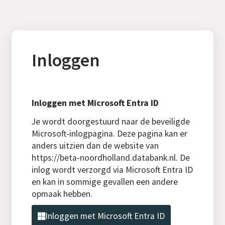
Inloggen
Inloggen met Microsoft Entra ID
Je wordt doorgestuurd naar de beveiligde
Microsoft-inlogpagina. Deze pagina kan er
anders uitzien dan de website van
https://beta-noordholland.databank.nl. De
inlog wordt verzorgd via Microsoft Entra ID
en kan in sommige gevallen een andere
opmaak hebben.
Inloggen met Microsoft Entra ID