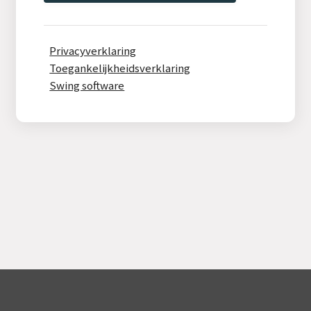
Privacyverklaring
Toegankelijkheidsverklaring
Swing software