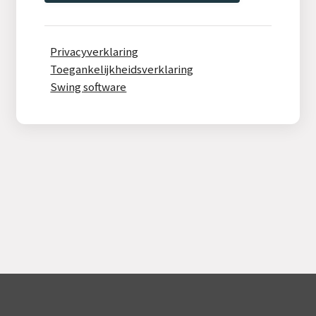
Privacyverklaring
Toegankelijkheidsverklaring
Swing software