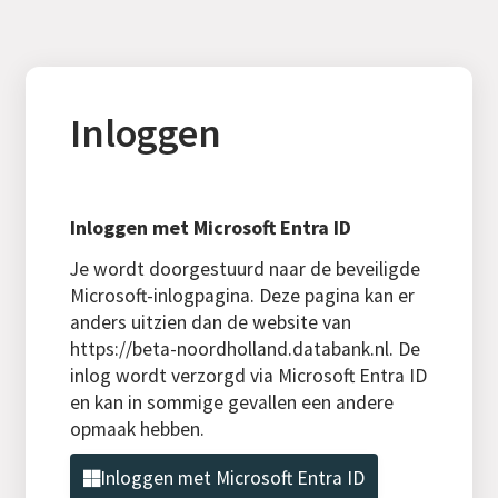
Inloggen
Inloggen met Microsoft Entra ID
Je wordt doorgestuurd naar de beveiligde
Microsoft-inlogpagina. Deze pagina kan er
anders uitzien dan de website van
https://beta-noordholland.databank.nl. De
inlog wordt verzorgd via Microsoft Entra ID
en kan in sommige gevallen een andere
opmaak hebben.
Inloggen met Microsoft Entra ID