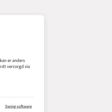
 kan er anders
rdt verzorgd via
Swing software