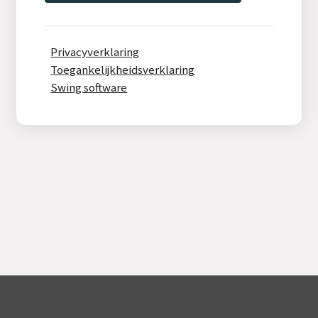
Privacyverklaring
Toegankelijkheidsverklaring
Swing software