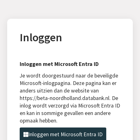
Inloggen
Inloggen met Microsoft Entra ID
Je wordt doorgestuurd naar de beveiligde
Microsoft-inlogpagina. Deze pagina kan er
anders uitzien dan de website van
https://beta-noordholland.databank.nl. De
inlog wordt verzorgd via Microsoft Entra ID
en kan in sommige gevallen een andere
opmaak hebben.
Inloggen met Microsoft Entra ID