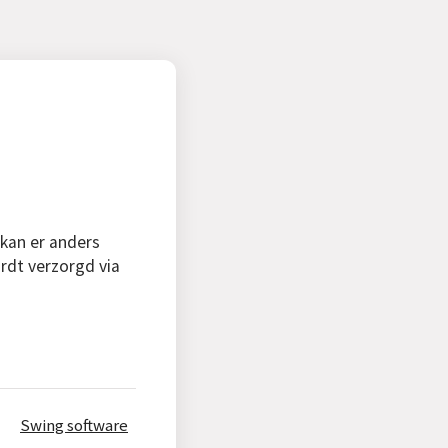
 kan er anders
rdt verzorgd via
Swing software