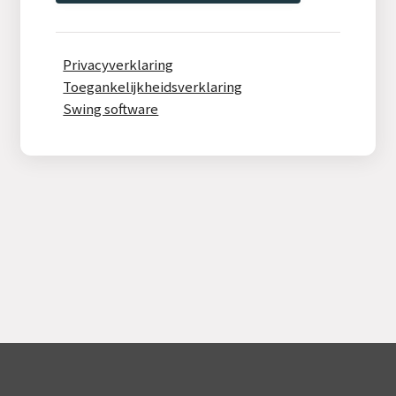
Privacyverklaring
Toegankelijkheidsverklaring
Swing software