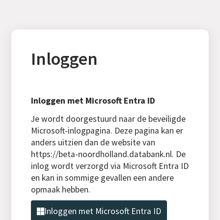
Inloggen
Inloggen met Microsoft Entra ID
Je wordt doorgestuurd naar de beveiligde
Microsoft-inlogpagina. Deze pagina kan er
anders uitzien dan de website van
https://beta-noordholland.databank.nl. De
inlog wordt verzorgd via Microsoft Entra ID
en kan in sommige gevallen een andere
opmaak hebben.
Inloggen met Microsoft Entra ID