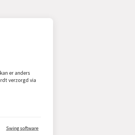
 kan er anders
rdt verzorgd via
Swing software