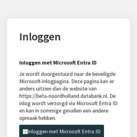
Inloggen
Inloggen met Microsoft Entra ID
Je wordt doorgestuurd naar de beveiligde
Microsoft-inlogpagina. Deze pagina kan er
anders uitzien dan de website van
https://beta-noordholland.databank.nl. De
inlog wordt verzorgd via Microsoft Entra ID
en kan in sommige gevallen een andere
opmaak hebben.
Inloggen met Microsoft Entra ID