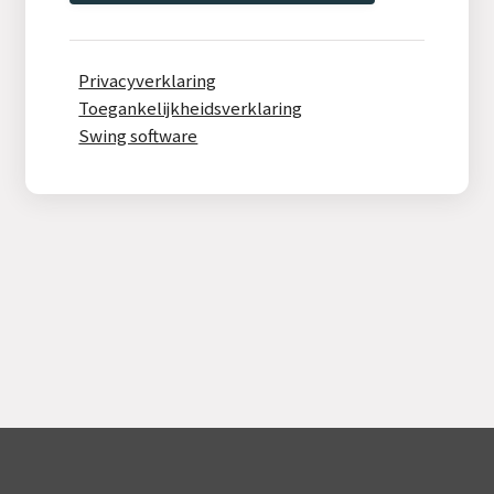
Privacyverklaring
Toegankelijkheidsverklaring
Swing software