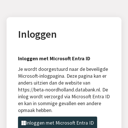
Inloggen
Inloggen met Microsoft Entra ID
Je wordt doorgestuurd naar de beveiligde
Microsoft-inlogpagina. Deze pagina kan er
anders uitzien dan de website van
https://beta-noordholland.databank.nl. De
inlog wordt verzorgd via Microsoft Entra ID
en kan in sommige gevallen een andere
opmaak hebben.
Inloggen met Microsoft Entra ID