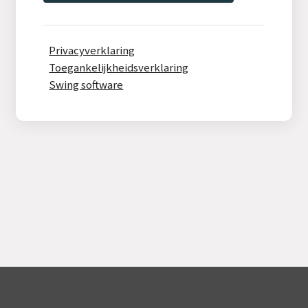
Privacyverklaring
Toegankelijkheidsverklaring
Swing software