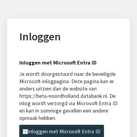
Inloggen
Inloggen met Microsoft Entra ID
Je wordt doorgestuurd naar de beveiligde
Microsoft-inlogpagina. Deze pagina kan er
anders uitzien dan de website van
https://beta-noordholland.databank.nl. De
inlog wordt verzorgd via Microsoft Entra ID
en kan in sommige gevallen een andere
opmaak hebben.
Inloggen met Microsoft Entra ID