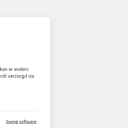
 kan er anders
rdt verzorgd via
Swing software