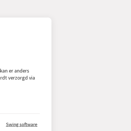
 kan er anders
rdt verzorgd via
Swing software