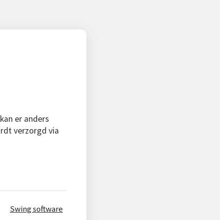
 kan er anders
rdt verzorgd via
Swing software