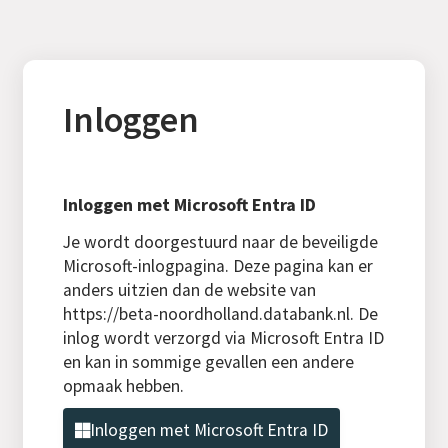
Inloggen
Inloggen met Microsoft Entra ID
Je wordt doorgestuurd naar de beveiligde
Microsoft-inlogpagina. Deze pagina kan er
anders uitzien dan de website van
https://beta-noordholland.databank.nl. De
inlog wordt verzorgd via Microsoft Entra ID
en kan in sommige gevallen een andere
opmaak hebben.
Inloggen met Microsoft Entra ID