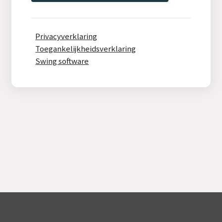
Privacyverklaring
Toegankelijkheidsverklaring
Swing software