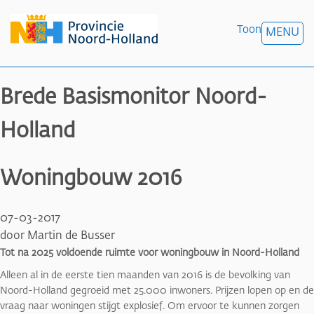
Toon
MENU
Brede Basismonitor Noord-
Holland
Woningbouw 2016
07-03-2017
door Martin de Busser
Tot na 2025 voldoende ruimte voor woningbouw in Noord-Holland
Alleen al in de eerste tien maanden van 2016 is de bevolking van
Noord-Holland gegroeid met 25.000 inwoners. Prijzen lopen op en de
vraag naar woningen stijgt explosief. Om ervoor te kunnen zorgen