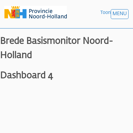
Toon
MENU
Brede Basismonitor Noord-
Holland
Dashboard 4